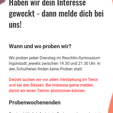
Haben wir dein Interesse
geweckt - dann melde dich bei
uns!
Wann und wo proben wir?
Wir proben jeden Dienstag im Reuchlin-Gymnasium
Ingolstadt, jeweils zwischen 19.30 und 21.30 Uhr. In
den Schulferien finden keine Proben statt.
Derzeit suchen wir vor allem Verstärkung im Tenor
und bei den Bässen. Bei Interesse gerne melden,
damit wir einen Termin abstimmen können.
Probenwochenenden