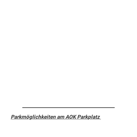
Parkmöglichkeiten am AOK Parkplatz