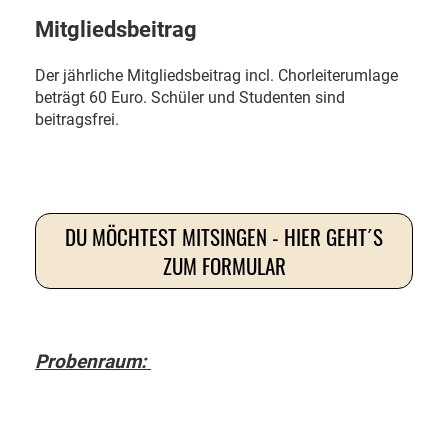
Mitgliedsbeitrag
Der jährliche Mitgliedsbeitrag incl. Chorleiterumlage
beträgt 60 Euro. Schüler und Studenten sind
beitragsfrei.
DU MÖCHTEST MITSINGEN - HIER GEHT´S
ZUM FORMULAR
Probenraum: